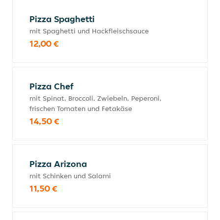
Pizza Spaghetti
mit Spaghetti und Hackfleischsauce
12,00 €
Pizza Chef
mit Spinat, Broccoli, Zwiebeln, Peperoni,
frischen Tomaten und Fetakäse
14,50 €
Pizza Arizona
mit Schinken und Salami
11,50 €