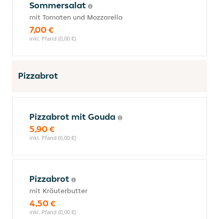
Sommersalat
mit Tomaten und Mozzarella
7,00 €
inkl. Pfand (0,00 €)
Pizzabrot
Pizzabrot mit Gouda
5,90 €
inkl. Pfand (0,00 €)
Pizzabrot
mit Kräuterbutter
4,50 €
inkl. Pfand (0,00 €)