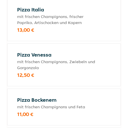
Pizza Italia
mit frischen Champignons, frischer
Paprika, Artischocken und Kapern
13,00 €
Pizza Venessa
mit frischen Champignons, Zwiebeln und
Gorgonzola
12,50 €
Pizza Bockenem
mit frischen Champignons und Feta
11,00 €