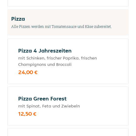
Pizza
Alle Pizzen werden mit Tomatensauce und Käse zubereitet.
Pizza 4 Jahreszeiten
mit Schinken, frischer Paprika, frischen
Champignons und Broccoli
24,00 €
Pizza Green Forest
mit Spinat, Feta und Zwiebeln
12,50 €