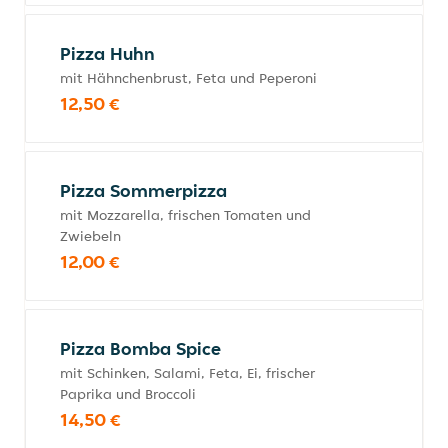
Pizza Huhn
mit Hähnchenbrust, Feta und Peperoni
12,50 €
Pizza Sommerpizza
mit Mozzarella, frischen Tomaten und
Zwiebeln
12,00 €
Pizza Bomba Spice
mit Schinken, Salami, Feta, Ei, frischer
Paprika und Broccoli
14,50 €