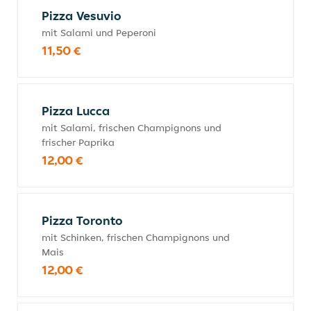
Pizza Vesuvio
mit Salami und Peperoni
11,50 €
Pizza Lucca
mit Salami, frischen Champignons und
frischer Paprika
12,00 €
Pizza Toronto
mit Schinken, frischen Champignons und
Mais
12,00 €