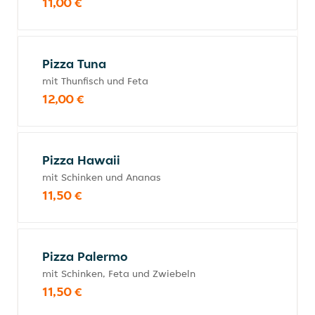
11,00 €
Pizza Tuna
mit Thunfisch und Feta
12,00 €
Pizza Hawaii
mit Schinken und Ananas
11,50 €
Pizza Palermo
mit Schinken, Feta und Zwiebeln
11,50 €