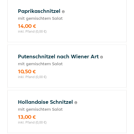
Paprikaschnitzel
mit gemischtem Salat
14,00 €
inkl. Pfand (0,00 €)
Putenschnitzel nach Wiener Art
mit gemischtem Salat
10,50 €
inkl. Pfand (0,00 €)
Hollandaise Schnitzel
mit gemischtem Salat
13,00 €
inkl. Pfand (0,00 €)