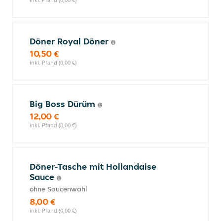
Döner Royal Döner
10,50 €
inkl. Pfand (0,00 €)
Big Boss Dürüm
12,00 €
inkl. Pfand (0,00 €)
Döner-Tasche mit Hollandaise
Sauce
ohne Saucenwahl
8,00 €
inkl. Pfand (0,00 €)