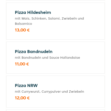
Pizza Hildesheim
mit Mais, Schinken, Salami, Zwiebeln und
Balsamico
13,00 €
Pizza Bandnudeln
mit Bandnudeln und Sauce Hollandaise
11,00 €
Pizza NRW
mit Currywurst, Currypulver und Zwiebeln
12,00 €