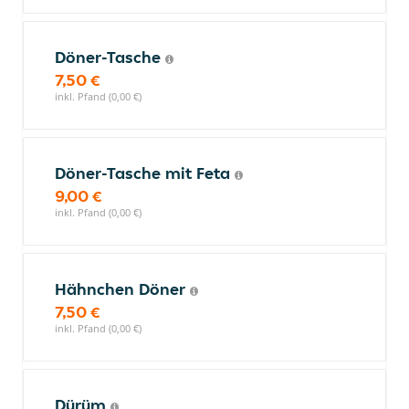
Döner-Tasche
7,50 €
inkl. Pfand (0,00 €)
Döner-Tasche mit Feta
9,00 €
inkl. Pfand (0,00 €)
Hähnchen Döner
7,50 €
inkl. Pfand (0,00 €)
Dürüm