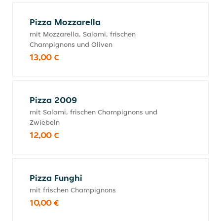
Pizza Mozzarella
mit Mozzarella, Salami, frischen
Champignons und Oliven
13,00 €
Pizza 2009
mit Salami, frischen Champignons und
Zwiebeln
12,00 €
Pizza Funghi
mit frischen Champignons
10,00 €