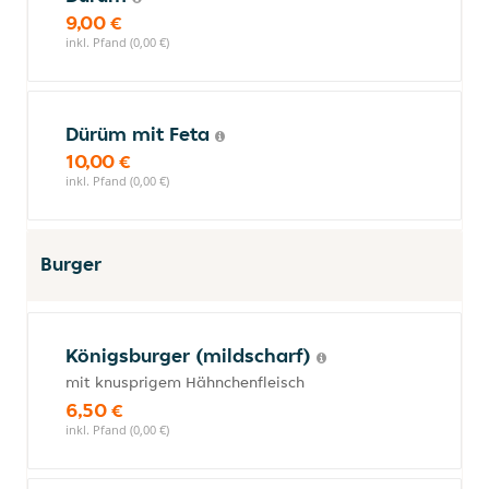
9,00 €
inkl. Pfand (0,00 €)
Dürüm mit Feta
10,00 €
inkl. Pfand (0,00 €)
Burger
Königsburger (mildscharf)
mit knusprigem Hähnchenfleisch
6,50 €
inkl. Pfand (0,00 €)