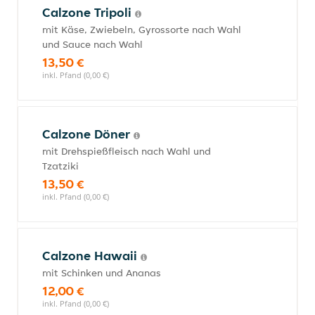
Calzone Tripoli
mit Käse, Zwiebeln, Gyrossorte nach Wahl
und Sauce nach Wahl
13,50 €
inkl. Pfand (0,00 €)
Calzone Döner
mit Drehspießfleisch nach Wahl und
Tzatziki
13,50 €
inkl. Pfand (0,00 €)
Calzone Hawaii
mit Schinken und Ananas
12,00 €
inkl. Pfand (0,00 €)