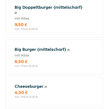
Big Doppeltburger (mittelscharf)
mit Käse
9,50 €
inkl. Pfand (0,00 €)
Big Burger (mittelscharf)
mit Käse
6,50 €
inkl. Pfand (0,00 €)
Cheeseburger
4,50 €
inkl. Pfand (0,00 €)