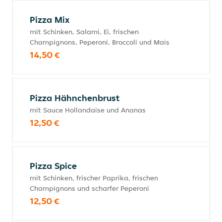
Pizza Mix
mit Schinken, Salami, Ei, frischen
Champignons, Peperoni, Broccoli und Mais
14,50 €
Pizza Hähnchenbrust
mit Sauce Hollandaise und Ananas
12,50 €
Pizza Spice
mit Schinken, frischer Paprika, frischen
Champignons und scharfer Peperoni
12,50 €