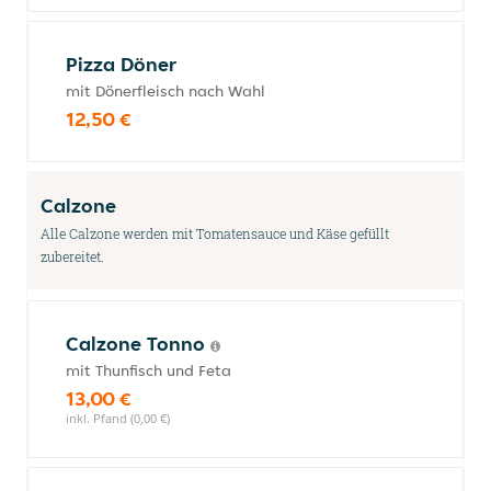
Pizza Döner
mit Dönerfleisch nach Wahl
12,50 €
Calzone
Alle Calzone werden mit Tomatensauce und Käse gefüllt
zubereitet.
Calzone Tonno
mit Thunfisch und Feta
13,00 €
inkl. Pfand (0,00 €)