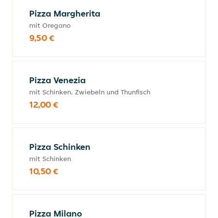
Pizza Margherita
mit Oregano
9,50 €
Pizza Venezia
mit Schinken, Zwiebeln und Thunfisch
12,00 €
Pizza Schinken
mit Schinken
10,50 €
Pizza Milano