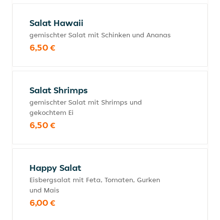
Salat Hawaii
gemischter Salat mit Schinken und Ananas
6,50 €
Salat Shrimps
gemischter Salat mit Shrimps und
gekochtem Ei
6,50 €
Happy Salat
Eisbergsalat mit Feta, Tomaten, Gurken
und Mais
6,00 €