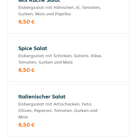
Eisbergsalat mit Hähnchen, Ei, Tomaten,
Gurken, Mais und Paprika
6,50 €
Spice Salat
Eisbergsalat mit Schinken, Salami, Käse,
Tomaten, Gurken und Mais
6,50 €
Italienischer Salat
Eisbergsalat mit Artischocken, Feta,
Oliven, Peperoni, Tomaten, Gurken und
Mais
6,50 €