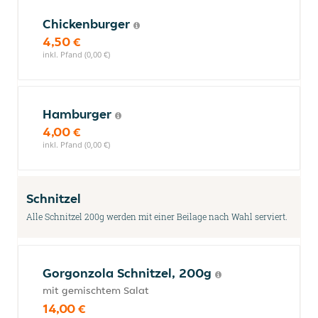
Chickenburger
4,50 €
inkl. Pfand (0,00 €)
Hamburger
4,00 €
inkl. Pfand (0,00 €)
Schnitzel
Alle Schnitzel 200g werden mit einer Beilage nach Wahl serviert.
Gorgonzola Schnitzel, 200g
mit gemischtem Salat
14,00 €