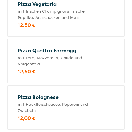
Pizza Vegetaria
mit frischen Champignons, frischer
Paprika, Artischocken und Mais
12,50 €
Pizza Quattro Formaggi
mit Feta, Mozzarella, Gouda und
Gorgonzola
12,50 €
Pizza Bolognese
mit Hackfleischsauce, Peperoni und
Zwiebeln
12,00 €