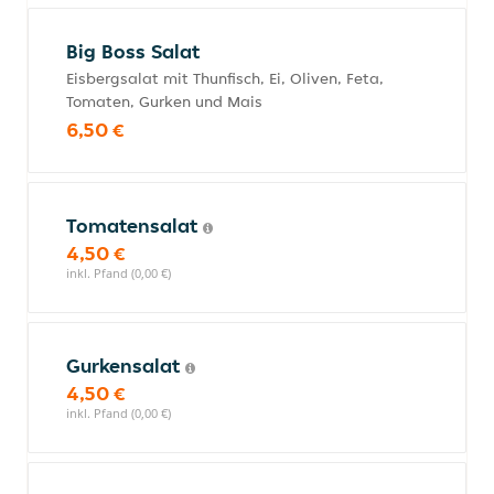
Big Boss Salat
Eisbergsalat mit Thunfisch, Ei, Oliven, Feta,
Tomaten, Gurken und Mais
6,50 €
Tomatensalat
4,50 €
inkl. Pfand (0,00 €)
Gurkensalat
4,50 €
inkl. Pfand (0,00 €)