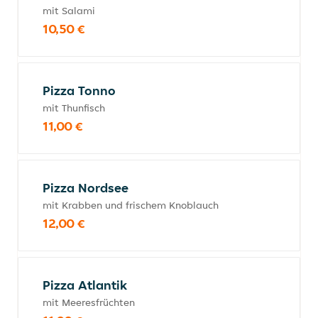
mit Salami
10,50 €
Pizza Tonno
mit Thunfisch
11,00 €
Pizza Nordsee
mit Krabben und frischem Knoblauch
12,00 €
Pizza Atlantik
mit Meeresfrüchten